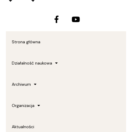
Facebook-
Youtube
f
Strona główna
Działalność naukowa
Archiwum
Organizacja
Aktualności