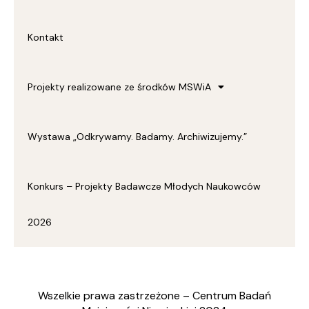
Kontakt
Projekty realizowane ze środków MSWiA
Wystawa „Odkrywamy. Badamy. Archiwizujemy.”
Konkurs – Projekty Badawcze Młodych Naukowców
2026
Wszelkie prawa zastrzeżone – Centrum Badań