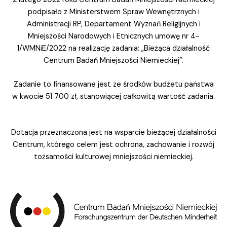
podpisało z Ministerstwem Spraw Wewnętrznych i
Administracji RP, Departament Wyznań Religijnych i
Mniejszości Narodowych i Etnicznych umowę nr 4-
1/WMNiE/2022 na realizację zadania: „Bieżąca działalność
Centrum Badań Mniejszości Niemieckiej”.
Zadanie to finansowane jest ze środków budżetu państwa
w kwocie 51 700 zł, stanowiącej całkowitą wartość zadania.
Dotacja przeznaczona jest na wsparcie bieżącej działalności
Centrum, którego celem jest ochrona, zachowanie i rozwój
tożsamości kulturowej mniejszości niemieckiej.