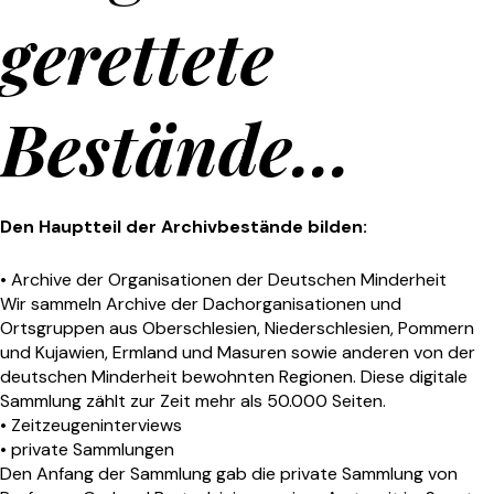
gerettete
Bestände...
Den Hauptteil der Archivbestände bilden:
• Archive der Organisationen der Deutschen Minderheit
Wir sammeln Archive der Dachorganisationen und
Ortsgruppen aus Oberschlesien, Niederschlesien, Pommern
und Kujawien, Ermland und Masuren sowie anderen von der
deutschen Minderheit bewohnten Regionen. Diese digitale
Sammlung zählt zur Zeit mehr als 50.000 Seiten.
• Zeitzeugeninterviews
• private Sammlungen
Den Anfang der Sammlung gab die private Sammlung von