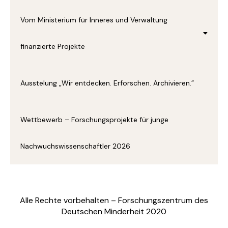
Vom Ministerium für Inneres und Verwaltung
finanzierte Projekte
Ausstelung „Wir entdecken. Erforschen. Archivieren.”
Wettbewerb – Forschungsprojekte für junge
Nachwuchswissenschaftler 2026
Alle Rechte vorbehalten – Forschungszentrum des
Deutschen Minderheit 2020