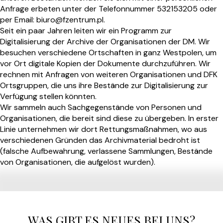
Anfrage erbeten unter der Telefonnummer 532153205 oder
per Email: biuro@fzentrum.pl.
Seit ein paar Jahren leiten wir ein Programm zur
Digitalisierung der Archive der Organisationen der DM. Wir
besuchen verschiedene Ortschaften in ganz Westpolen, um
vor Ort digitale Kopien der Dokumente durchzuführen. Wir
rechnen mit Anfragen von weiteren Organisationen und DFK
Ortsgruppen, die uns ihre Bestände zur Digitalisierung zur
Verfügung stellen könnten.
Wir sammeln auch Sachgegenstände von Personen und
Organisationen, die bereit sind diese zu übergeben. In erster
Linie unternehmen wir dort Rettungsmaßnahmen, wo aus
verschiedenen Gründen das Archivmaterial bedroht ist
(falsche Aufbewahrung, verlassene Sammlungen, Bestände
von Organisationen, die aufgelöst wurden).
WAS GIBT ES NEUES BEI UNS?