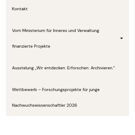
Kontakt
Vom Ministerium für Inneres und Verwaltung
finanzierte Projekte
Ausstelung „Wir entdecken. Erforschen. Archivieren.”
Wettbewerb – Forschungsprojekte für junge
Nachwuchswissenschaftler 2026