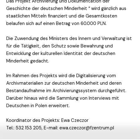
Das Projekt Archivierung und Dokumentation der
Geschichte der deutschen Minderheit “ wird gänzlich aus
staatlichen Mitteln finanziert und die Gesamtkosten
belaufen sich auf einen Betrag von 60.000 PLN.
Die Zuwendung des Ministers des Innern und Verwaltung ist
für die Tätigkeit, den Schutz sowie Bewahrung und
Entwicklung der kulturellen Identität der deutschen
Minderheit gedacht.
Im Rahmen des Projekts wird die Digitalisierung vom
Archivmaterialien zur deutschen Minderheit und deren
Bestandaufnahme im Archivierungssystem durchgeführt.
Darüber hinaus wird die Sammlung von Interviews mit
Deutschen in Polen erweitert.
Koordinator des Projekts: Ewa Czeczor
Tel.: 532 153 205, E-mail: ewa.czeczor@fzentrum.pl