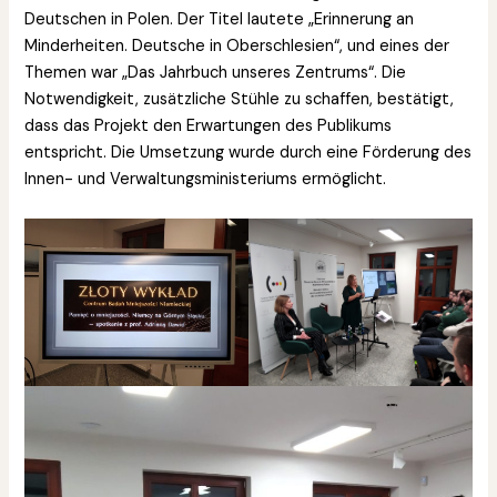
Deutschen in Polen. Der Titel lautete „Erinnerung an
Minderheiten. Deutsche in Oberschlesien“, und eines der
Themen war „Das Jahrbuch unseres Zentrums“. Die
Notwendigkeit, zusätzliche Stühle zu schaffen, bestätigt,
dass das Projekt den Erwartungen des Publikums
entspricht. Die Umsetzung wurde durch eine Förderung des
Innen- und Verwaltungsministeriums ermöglicht.