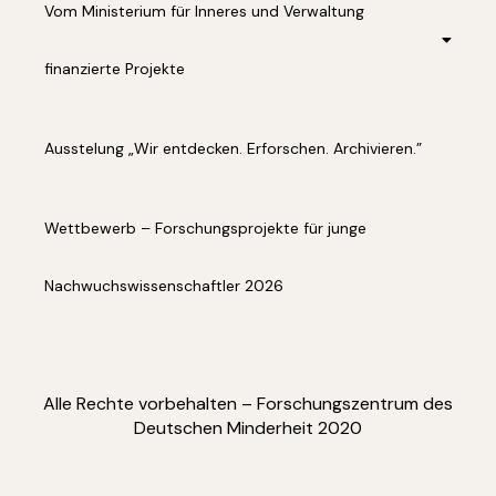
Vom Ministerium für Inneres und Verwaltung
finanzierte Projekte
Ausstelung „Wir entdecken. Erforschen. Archivieren.”
Wettbewerb – Forschungsprojekte für junge
Nachwuchswissenschaftler 2026
Alle Rechte vorbehalten – Forschungszentrum des
Deutschen Minderheit 2020