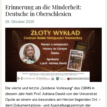
Erinnerung an die Minderheit:
Deutsche in Oberschlesien
29. Oktober 2025
Die vierte und letzte „Goldene Vorlesung“ des CBMN in
diesem Jahr hielt Prof. Adriana Dawid von der Universität
Opole an einem uns besonders am Herzen liegenden Ort –
dem Dokumentations- und Ausstellungszentrum der