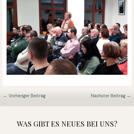
←
Vorheriger Beitrag
Nächster Beitrag
→
WAS GIBT ES NEUES BEI UNS?