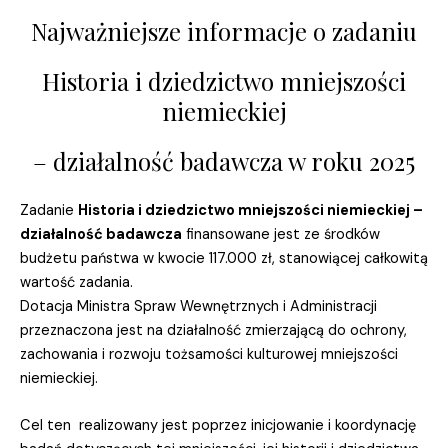
Najważniejsze informacje o zadaniu
Historia i dziedzictwo mniejszości
niemieckiej
– działalność badawcza w roku 2025
Zadanie
Historia i dziedzictwo mniejszości niemieckiej –
działalność badawcza
finansowane jest ze środków
budżetu państwa w kwocie 117.000 zł, stanowiącej całkowitą
wartość zadania.
Dotacja Ministra Spraw Wewnętrznych i Administracji
przeznaczona jest na działalność zmierzającą do ochrony,
zachowania i rozwoju tożsamości kulturowej mniejszości
niemieckiej.
Cel ten realizowany jest poprzez inicjowanie i koordynację