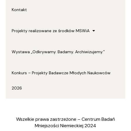
Kontakt
Projekty realizowane ze środków MSWiA
Wystawa „Odkrywamy. Badamy. Archiwizujemy.”
Konkurs – Projekty Badawcze Młodych Naukowców
2026
Wszelkie prawa zastrzeżone – Centrum Badań
Mniejszości Niemieckiej 2024