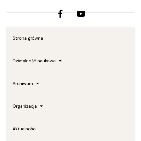
Facebook-
Youtube
f
Strona główna
Działalność naukowa
Archiwum
Organizacja
Aktualności