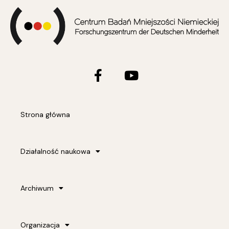
Facebook-
Youtube
f
Strona główna
Działalność naukowa
Archiwum
Organizacja