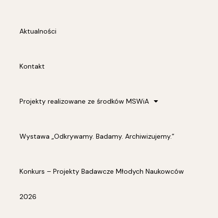
Aktualności
Kontakt
Projekty realizowane ze środków MSWiA
Wystawa „Odkrywamy. Badamy. Archiwizujemy.”
Konkurs – Projekty Badawcze Młodych Naukowców
2026