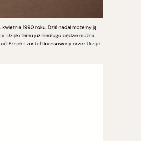
 kwietnia 1990 roku. Dziś nadal możemy ją
e. Dzięki temu już niedługo będzie można
ać! Projekt został finansowany przez
Urząd