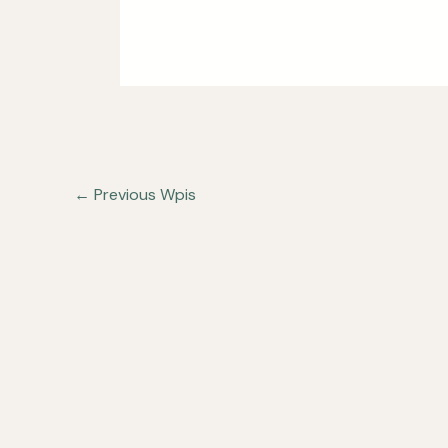
←
Previous Wpis