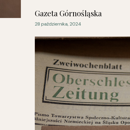
Gazeta Górnośląska
28 października, 2024