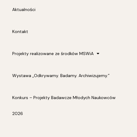
Aktualności
Kontakt
Projekty realizowane ze środków MSWiA
Wystawa „Odkrywamy. Badamy. Archiwizujemy.”
Konkurs – Projekty Badawcze Młodych Naukowców
2026