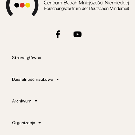
Facebook-
Youtube
f
Strona główna
Działalność naukowa
Archiwum
Organizacja