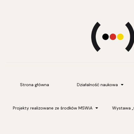
Strona główna
Działalność naukowa
Projekty realizowane ze środków MSWiA
Wystawa „