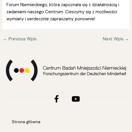
Forum Niemieckiego, która zapoznała się z działalnością i
zadaniami naszego Centrum. Cieszymy się z możliwości
wymiany i serdecznie zapraszamy ponownie!
←
Previous Wpis
Next Wpis
→
Facebook-
Youtube
f
Strona główna