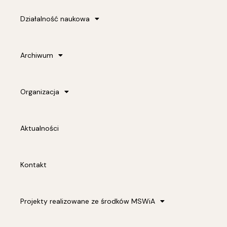
Działalność naukowa
Archiwum
Organizacja
Aktualności
Kontakt
Projekty realizowane ze środków MSWiA