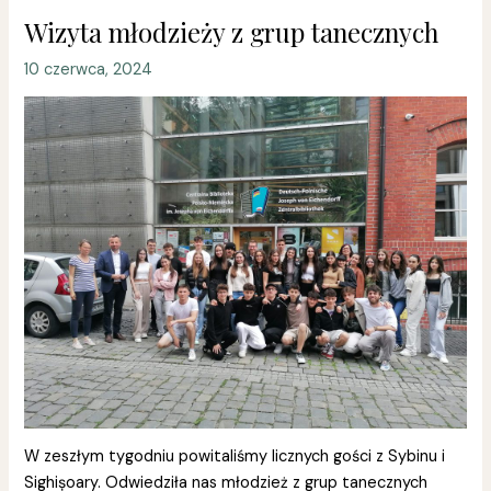
Wizyta młodzieży z grup tanecznych
10 czerwca, 2024
W zeszłym tygodniu powitaliśmy licznych gości z Sybinu i
Sighișoary. Odwiedziła nas młodzież z grup tanecznych