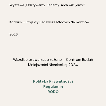
Wystawa „Odkrywamy. Badamy. Archiwizujemy.”
Konkurs – Projekty Badawcze Młodych Naukowców
2026
Wszelkie prawa zastrzeżone – Centrum Badań
Mniejszości Niemieckiej 2024
Polityka Prywatności
Regulamin
RODO