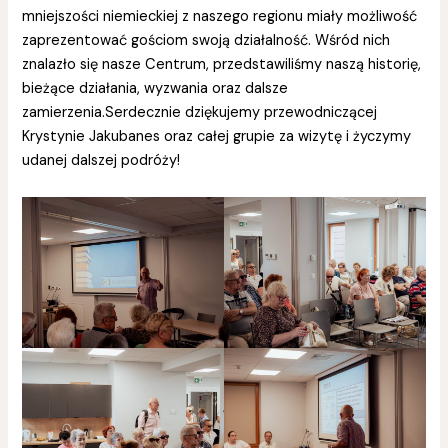
mniejszości niemieckiej z naszego regionu miały możliwość
zaprezentować gościom swoją działalność. Wśród nich
znalazło się nasze Centrum, przedstawiliśmy naszą historię,
bieżące działania, wyzwania oraz dalsze
zamierzenia.Serdecznie dziękujemy przewodniczącej
Krystynie Jakubanes oraz całej grupie za wizytę i życzymy
udanej dalszej podróży!