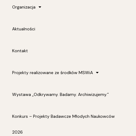
Organizacja
Aktualności
Kontakt
Projekty realizowane ze środków MSWiA
Wystawa „Odkrywamy. Badamy. Archiwizujemy.”
Konkurs – Projekty Badawcze Młodych Naukowców
2026