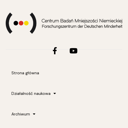
Facebook-
Youtube
f
Strona główna
Działalność naukowa
Archiwum