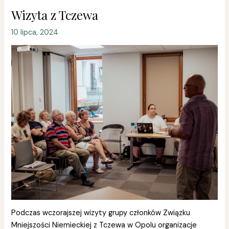
Wizyta z Tczewa
10 lipca, 2024
Podczas wczorajszej wizyty grupy członków Związku
Mniejszości Niemieckiej z Tczewa w Opolu organizacje