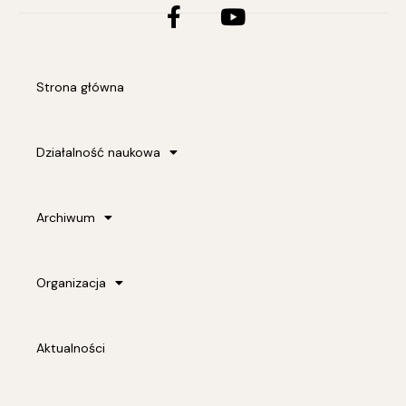
f
Strona główna
Działalność naukowa
Archiwum
Organizacja
Aktualności