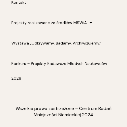
Kontakt
Projekty realizowane ze środków MSWiA
Wystawa „Odkrywamy. Badamy. Archiwizujemy.”
Konkurs – Projekty Badawcze Młodych Naukowców
2026
Wszelkie prawa zastrzeżone – Centrum Badań
Mniejszości Niemieckiej 2024