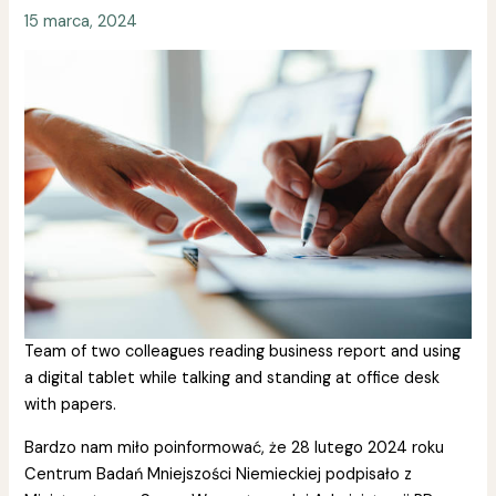
15 marca, 2024
Team of two colleagues reading business report and using
a digital tablet while talking and standing at office desk
with papers.
Bardzo nam miło poinformować, że 28 lutego 2024 roku
Centrum Badań Mniejszości Niemieckiej podpisało z