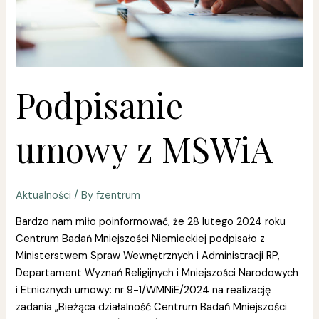
Podpisanie
umowy z MSWiA
Aktualności
/ By
fzentrum
Bardzo nam miło poinformować, że 28 lutego 2024 roku
Centrum Badań Mniejszości Niemieckiej podpisało z
Ministerstwem Spraw Wewnętrznych i Administracji RP,
Departament Wyznań Religijnych i Mniejszości Narodowych
i Etnicznych umowy: nr 9-1/WMNiE/2024 na realizację
zadania „Bieżąca działalność Centrum Badań Mniejszości