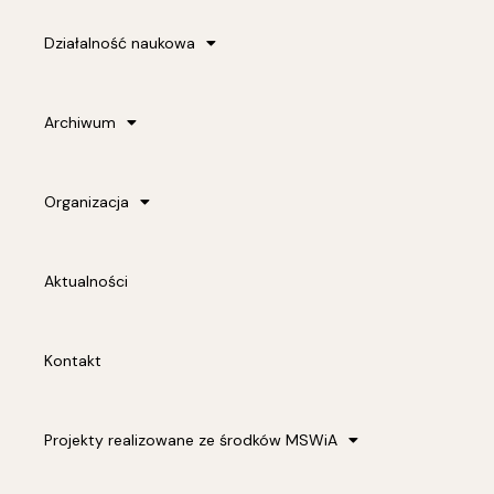
Działalność naukowa
Archiwum
Organizacja
Aktualności
Kontakt
Projekty realizowane ze środków MSWiA