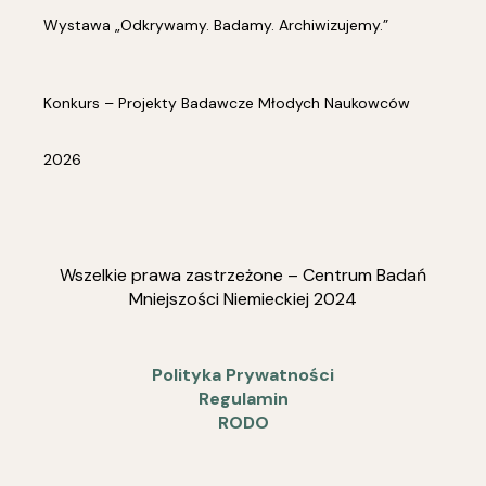
Wystawa „Odkrywamy. Badamy. Archiwizujemy.”
Konkurs – Projekty Badawcze Młodych Naukowców
2026
Wszelkie prawa zastrzeżone – Centrum Badań
Mniejszości Niemieckiej 2024
Polityka Prywatności
Regulamin
RODO