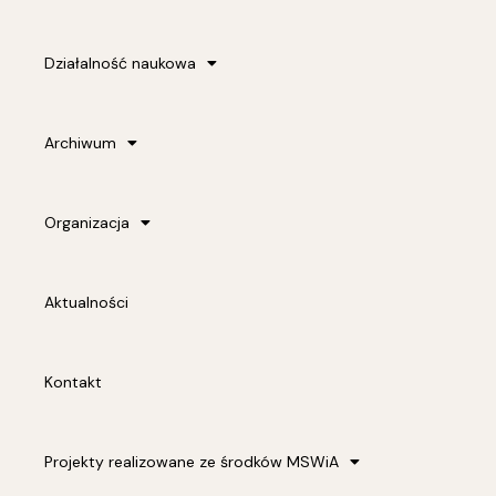
Działalność naukowa
Archiwum
Organizacja
Aktualności
Kontakt
Projekty realizowane ze środków MSWiA