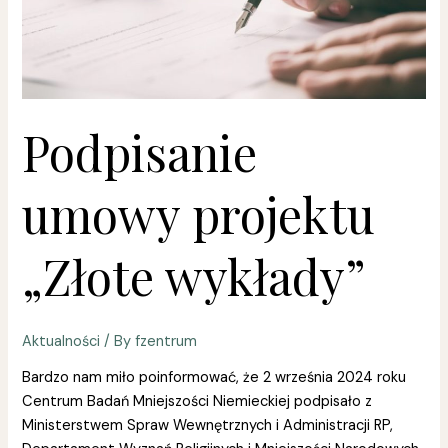
Podpisanie
umowy projektu
„Złote wykłady”
Aktualności
/ By
fzentrum
Bardzo nam miło poinformować, że 2 września 2024 roku
Centrum Badań Mniejszości Niemieckiej podpisało z
Ministerstwem Spraw Wewnętrznych i Administracji RP,