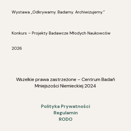
Wystawa „Odkrywamy. Badamy. Archiwizujemy.”
Konkurs – Projekty Badawcze Młodych Naukowców
2026
Wszelkie prawa zastrzeżone – Centrum Badań
Mniejszości Niemieckiej 2024
Polityka Prywatności
Regulamin
RODO